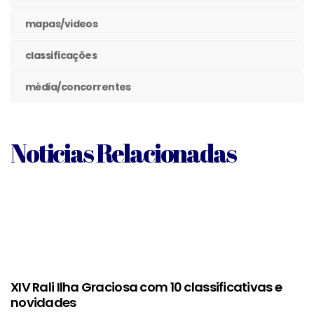
mapas/videos
classificações
média/concorrentes
Noticias Relacionadas
XIV Rali Ilha Graciosa com 10 classificativas e
novidades